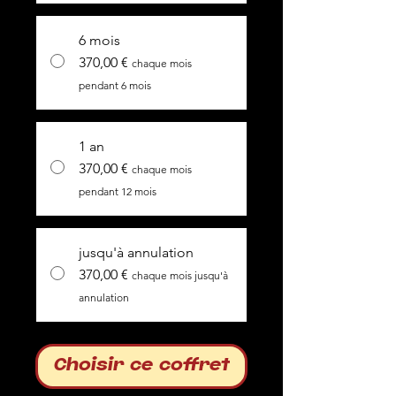
6 mois
370,00 €
chaque mois
pendant 6 mois
1 an
370,00 €
chaque mois
pendant 12 mois
jusqu'à annulation
370,00 €
chaque mois jusqu'à
annulation
Choisir ce coffret