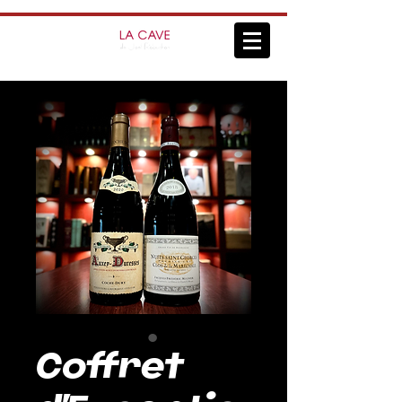
Coffret