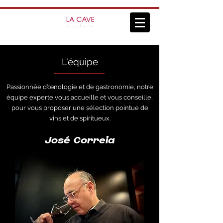
L'équipe
Passionnée d’œnologie et de gastronomie, notre
équipe experte vous accueille et vous conseille,
pour vous proposer une sélection pointue de
vins et de spiritueux.
José Correia