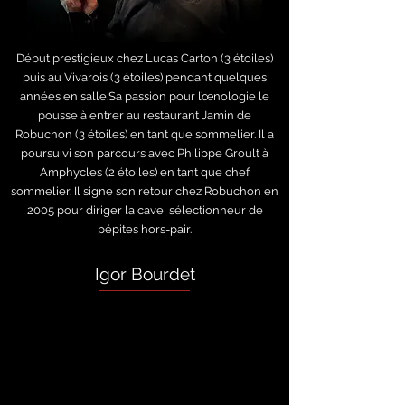
Début prestigieux chez Lucas Carton (3 étoiles)
puis au Vivarois (3 étoiles) pendant quelques
années en salle.Sa passion pour l’œnologie le
pousse à entrer au restaurant Jamin de
Robuchon (3 étoiles) en tant que sommelier. Il a
poursuivi son parcours avec Philippe Groult à
Amphycles (2 étoiles) en tant que chef
sommelier. Il signe son retour chez Robuchon en
2005 pour diriger la cave, sélectionneur de
pépites hors-pair.
Igor Bourdet